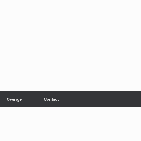
Overige
Contact