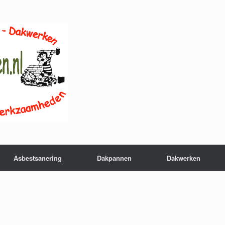
Asbestsanering
Dakpannen
Dakwerken